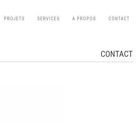
PROJETS
SERVICES
A PROPOS
CONTACT
CONTACT