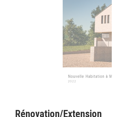
Nouvelle Habitation à Mar
2022
Rénovation/Extension