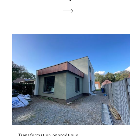
Transformation énergétique