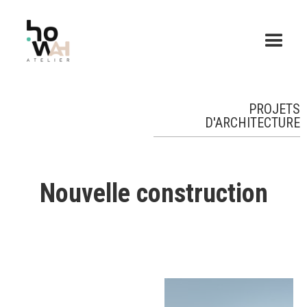
PROJETS
D'ARCHITECTURE
Nouvelle construction